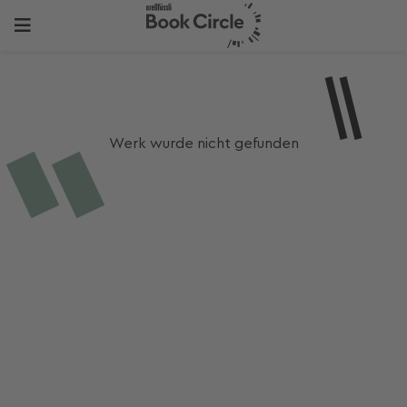
Werk wurde nicht gefunden