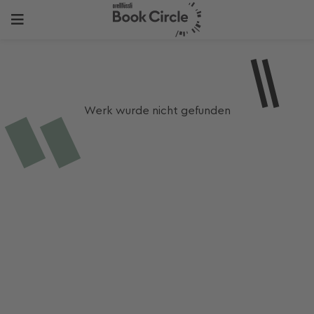
Werk wurde nicht gefunden