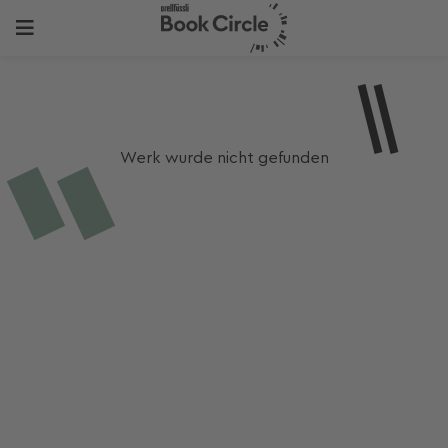
Werk wurde nicht gefunden