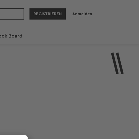
REGISTRIEREN
Anmelden
ook Board