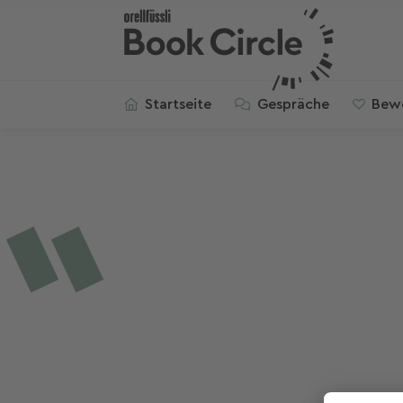
Startseite
Gespräche
Bew