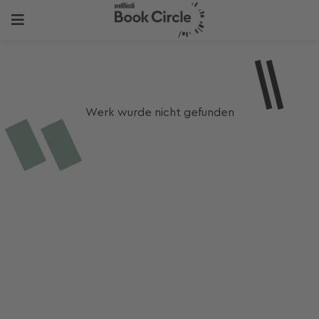
Werk wurde nicht gefunden