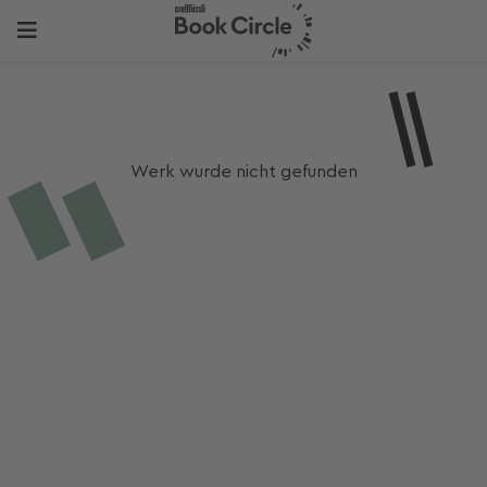
Werk wurde nicht gefunden