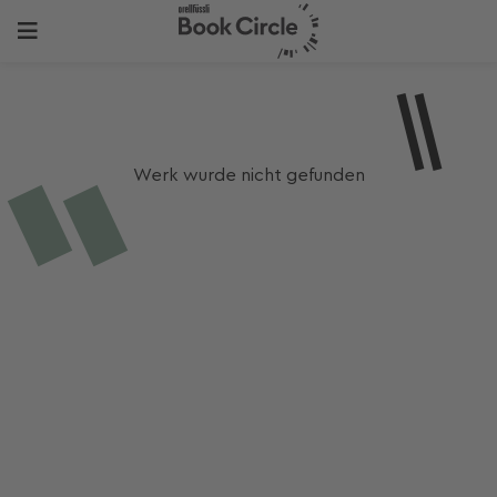
Werk wurde nicht gefunden