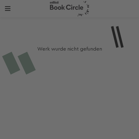
Werk wurde nicht gefunden