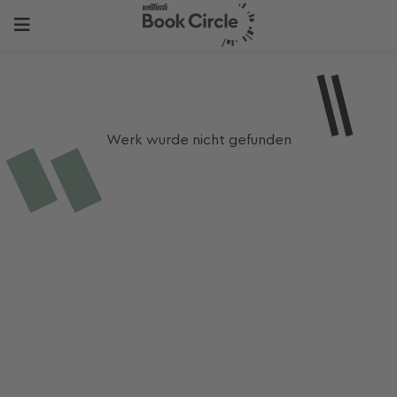
Werk wurde nicht gefunden