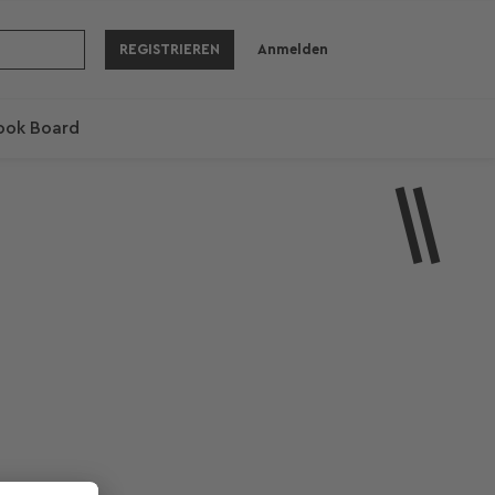
REGISTRIEREN
Anmelden
ook Board