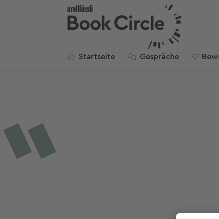
Startseite
Gespräche
Bew