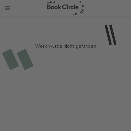
Werk wurde nicht gefunden