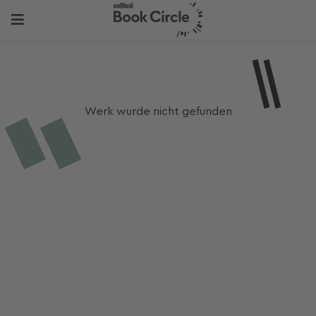
Werk wurde nicht gefunden