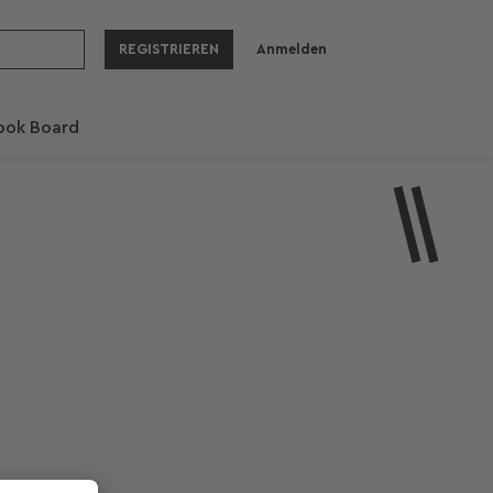
REGISTRIEREN
Anmelden
ook Board