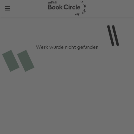
Werk wurde nicht gefunden