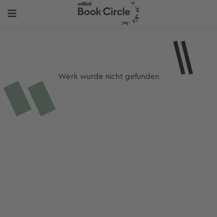
Werk wurde nicht gefunden