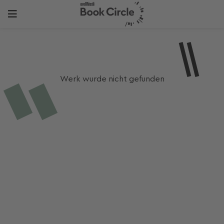
Werk wurde nicht gefunden