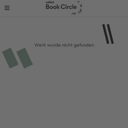
Werk wurde nicht gefunden