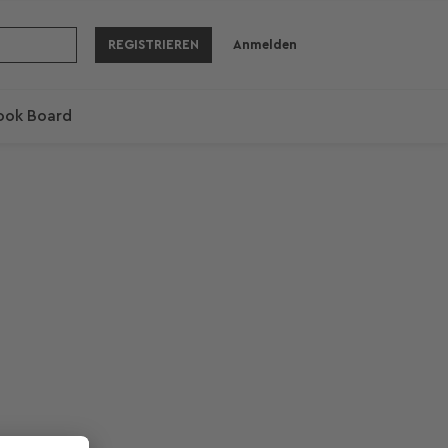
REGISTRIEREN
Anmelden
ook Board