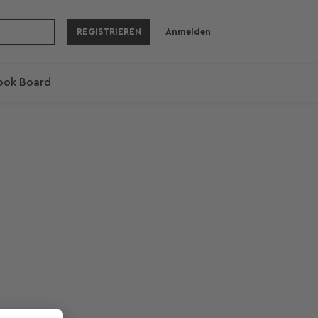
REGISTRIEREN
Anmelden
ook Board