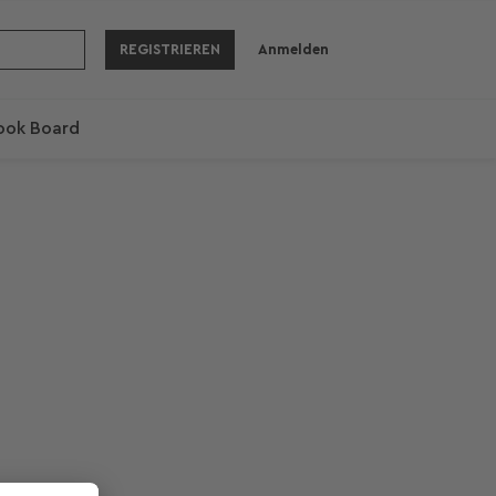
REGISTRIEREN
Anmelden
ook Board