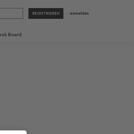
REGISTRIEREN
Anmelden
ook Board