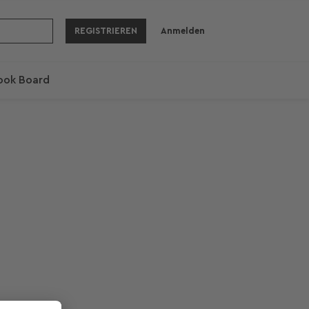
REGISTRIEREN
Anmelden
ook Board