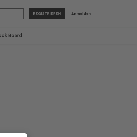
REGISTRIEREN
Anmelden
ook Board