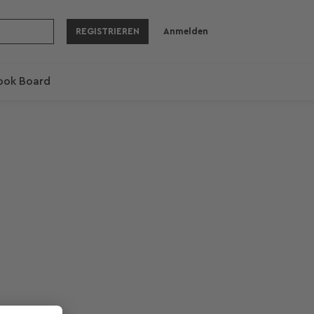
REGISTRIEREN
Anmelden
ook Board