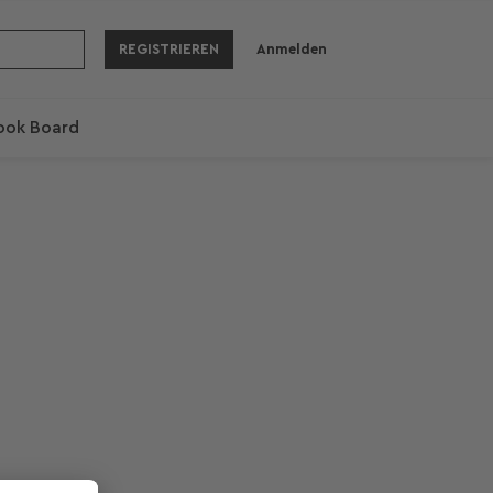
REGISTRIEREN
Anmelden
ook Board