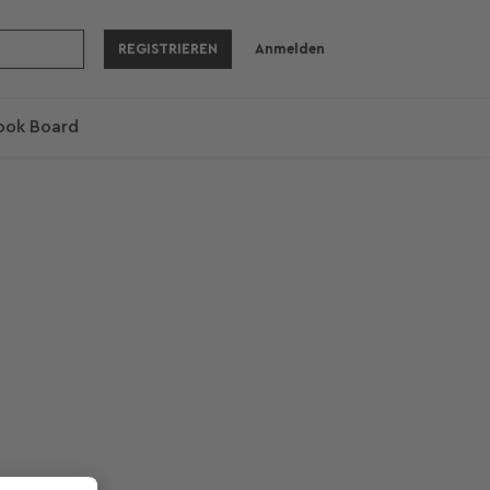
REGISTRIEREN
Anmelden
ook Board