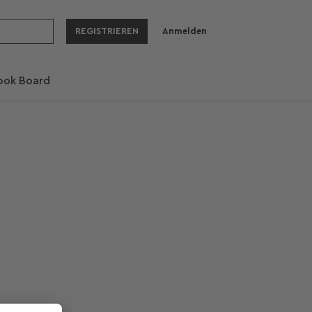
REGISTRIEREN
Anmelden
ook Board