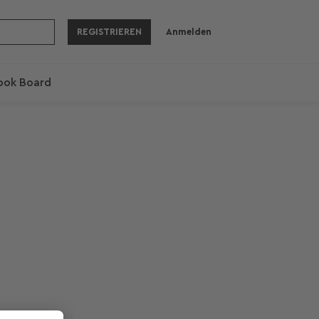
REGISTRIEREN
Anmelden
ook Board