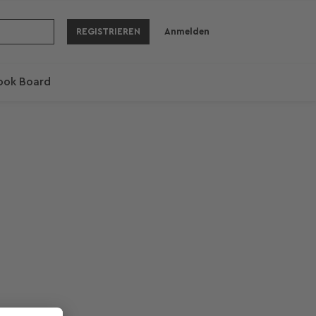
REGISTRIEREN
Anmelden
ook Board