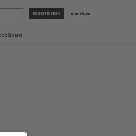
REGISTRIEREN
Anmelden
ook Board