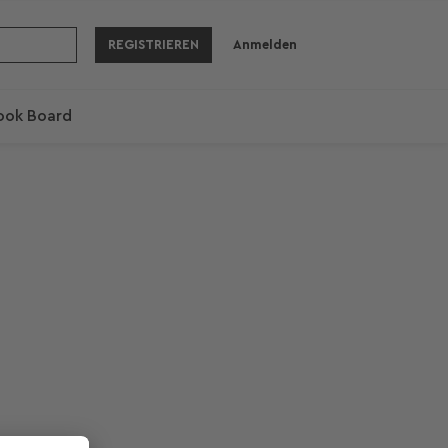
REGISTRIEREN
Anmelden
ook Board