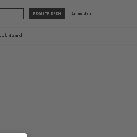
REGISTRIEREN
Anmelden
ook Board