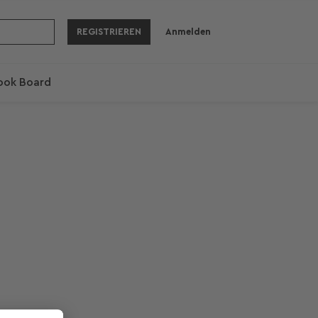
REGISTRIEREN
Anmelden
ook Board