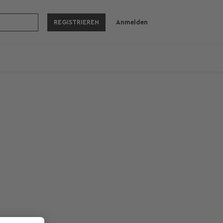
REGISTRIEREN
Anmelden