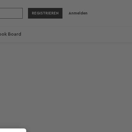
REGISTRIEREN
Anmelden
ook Board