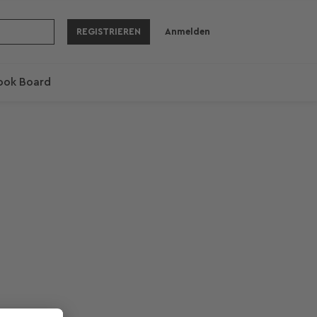
REGISTRIEREN
Anmelden
ook Board