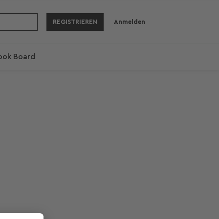
REGISTRIEREN
Anmelden
ook Board