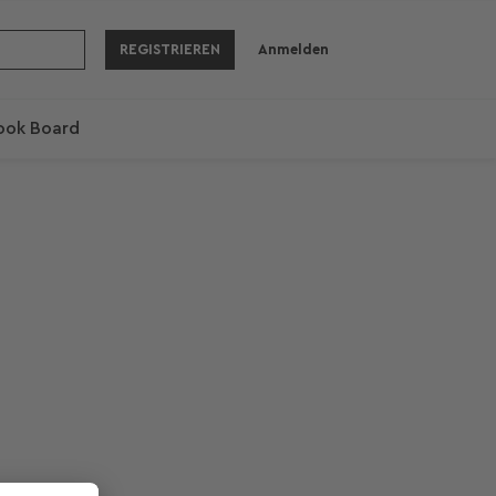
REGISTRIEREN
Anmelden
ook Board