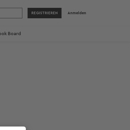
REGISTRIEREN
Anmelden
ook Board