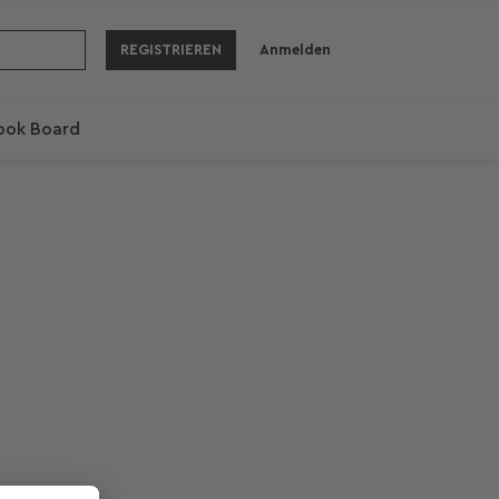
REGISTRIEREN
Anmelden
ook Board