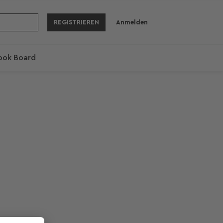
REGISTRIEREN
Anmelden
ook Board