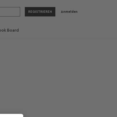
REGISTRIEREN
Anmelden
ook Board