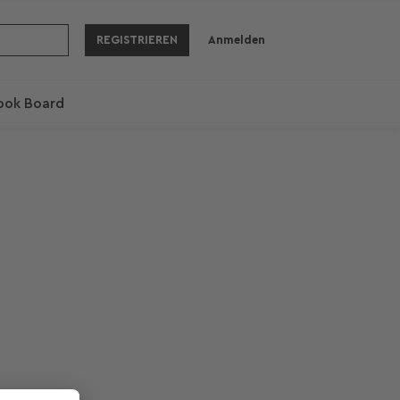
REGISTRIEREN
Anmelden
ook Board