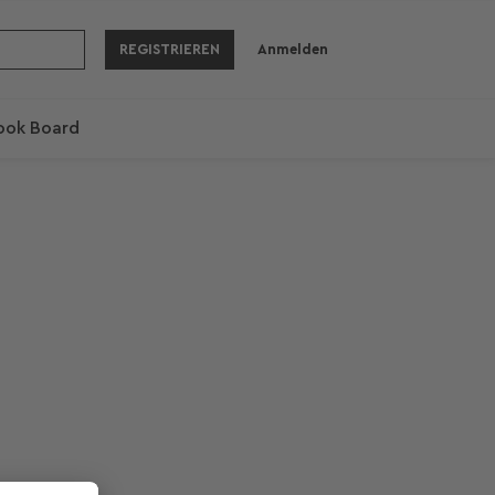
REGISTRIEREN
Anmelden
ook Board