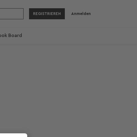
REGISTRIEREN
Anmelden
ook Board