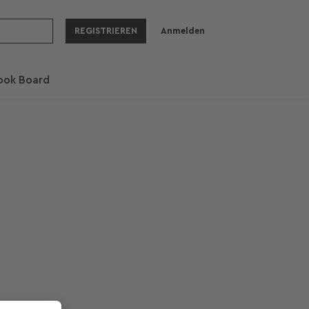
REGISTRIEREN
Anmelden
ook Board