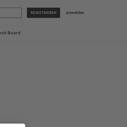
REGISTRIEREN
Anmelden
ook Board