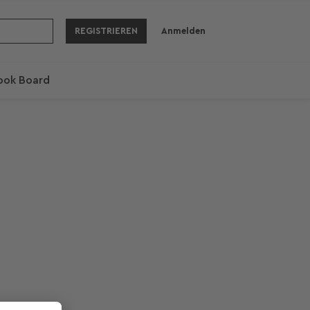
REGISTRIEREN
Anmelden
ook Board