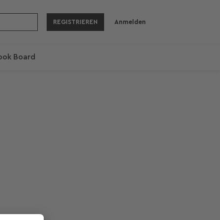
REGISTRIEREN
Anmelden
ook Board